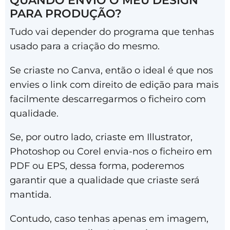
PARA PRODUÇÃO?
Tudo vai depender do programa que tenhas
usado para a criação do mesmo.
Se criaste no Canva, então o ideal é que nos
envies o link com direito de edição para mais
facilmente descarregarmos o ficheiro com
qualidade.
Se, por outro lado, criaste em Illustrator,
Photoshop ou Corel envia-nos o ficheiro em
PDF ou EPS, dessa forma, poderemos
garantir que a qualidade que criaste será
mantida.
Contudo, caso tenhas apenas em imagem,