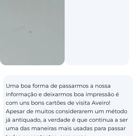
Uma boa forma de passarmos a nossa
informação e deixarmos boa impressão é
com uns bons cartões de visita Aveiro!
Apesar de muitos considerarem um método
já antiquado, a verdade é que continua a ser
uma das maneiras mais usadas para passar