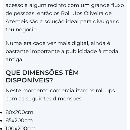
acesso a algum recinto com um grande fluxo
de pessoas, então os Roll Ups Oliveira de
Azemeis são a solução ideal para divulgar o
teu negócio.
Numa era cada vez mais digital, ainda é
bastante importante a publicidade à moda
antiga!
QUE DIMENSÕES TÊM
DISPONÍVEIS?
Neste momento comercializamos roll ups
com as seguintes dimensões:
80x200cm
85x200cm
100x200cm