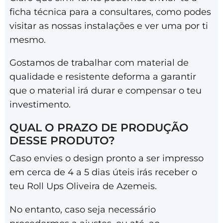
ficha técnica para a consultares, como podes
visitar as nossas instalações e ver uma por ti
mesmo.
Gostamos de trabalhar com material de
qualidade e resistente deforma a garantir
que o material irá durar e compensar o teu
investimento.
QUAL O PRAZO DE PRODUÇÃO
DESSE PRODUTO?
Caso envies o design pronto a ser impresso
em cerca de 4 a 5 dias úteis irás receber o
teu Roll Ups Oliveira de Azemeis.
No entanto, caso seja necessário