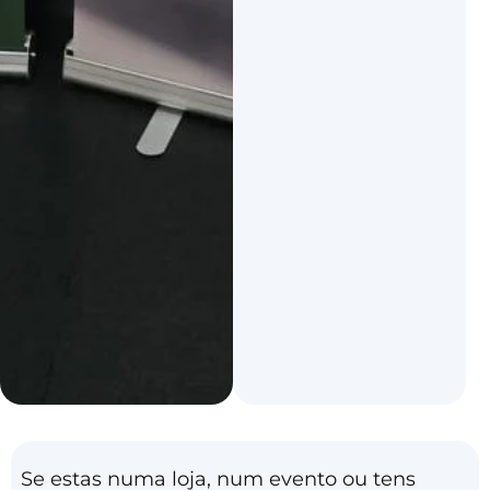
Se estas numa loja, num evento ou tens