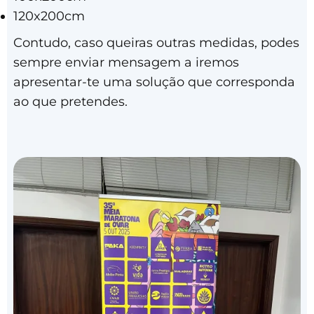
120x200cm
Contudo, caso queiras outras medidas, podes
sempre enviar mensagem a iremos
apresentar-te uma solução que corresponda
ao que pretendes.