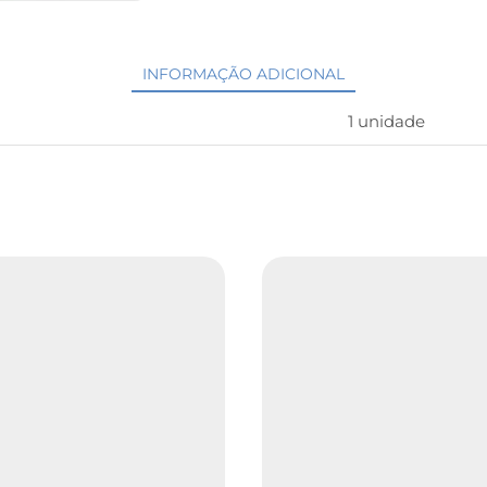
INFORMAÇÃO ADICIONAL
1 unidade