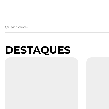
Quantidade
DESTAQUES