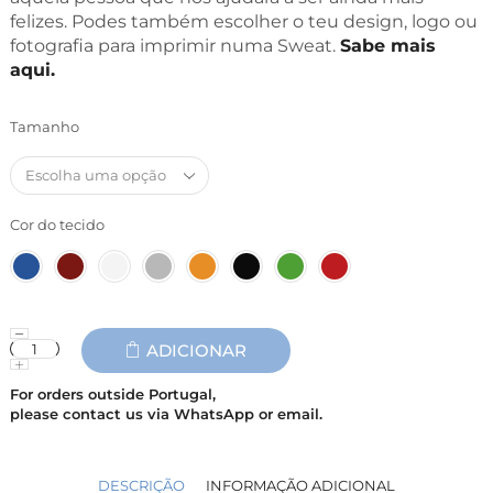
felizes. Podes também escolher o teu design, logo ou
fotografia para imprimir numa Sweat.
Sabe mais
aqui.
Tamanho
Cor do tecido
ADICIONAR
For orders outside Portugal,
please contact us via WhatsApp or email.
DESCRIÇÃO
INFORMAÇÃO ADICIONAL