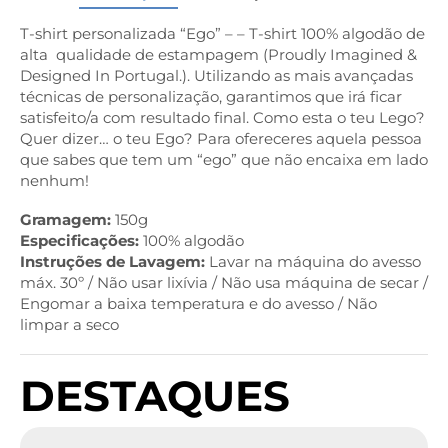
T-shirt personalizada “Ego” – – T-shirt 100% algodão de
alta qualidade de estampagem (Proudly Imagined &
Designed In Portugal.). Utilizando as mais avançadas
técnicas de personalização, garantimos que irá ficar
satisfeito/a com resultado final. Como esta o teu Lego?
Quer dizer… o teu Ego? Para ofereceres aquela pessoa
que sabes que tem um “ego” que não encaixa em lado
nenhum!
Gramagem:
150g
Especificações:
100% algodão
Instruções de Lavagem:
Lavar na máquina do avesso
máx. 30º / Não usar lixívia / Não usa máquina de secar /
Engomar a baixa temperatura e do avesso / Não
limpar a seco
DESTAQUES