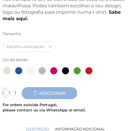
maravilhosa. Podes também escolher o teu design,
logo ou fotografia para imprimir numa t-shirt.
Sabe
mais aqui.
Tamanho
Cor do tecido
ADICIONAR
For orders outside Portugal,
please contact us via WhatsApp or email.
DESCRIÇÃO
INFORMAÇÃO ADICIONAL