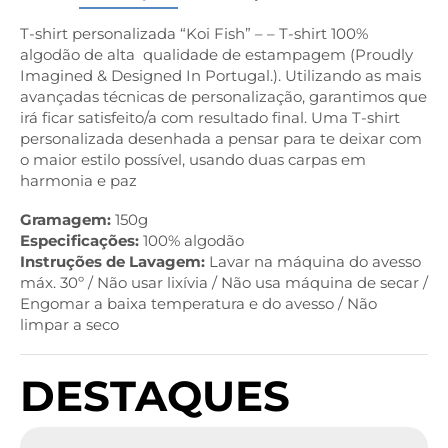
T-shirt personalizada “Koi Fish” – – T-shirt 100%
algodão de alta qualidade de estampagem (Proudly
Imagined & Designed In Portugal.). Utilizando as mais
avançadas técnicas de personalização, garantimos que
irá ficar satisfeito/a com resultado final. Uma T-shirt
personalizada desenhada a pensar para te deixar com
o maior estilo possível, usando duas carpas em
harmonia e paz
Gramagem:
150g
Especificações:
100% algodão
Instruções de Lavagem:
Lavar na máquina do avesso
máx. 30º / Não usar lixívia / Não usa máquina de secar /
Engomar a baixa temperatura e do avesso / Não
limpar a seco
DESTAQUES