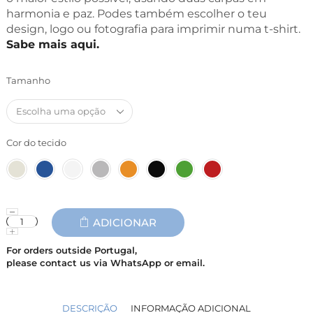
harmonia e paz. Podes também escolher o teu
design, logo ou fotografia para imprimir numa t-shirt.
Sabe mais aqui.
Tamanho
Cor do tecido
ADICIONAR
For orders outside Portugal,
please contact us via WhatsApp or email.
DESCRIÇÃO
INFORMAÇÃO ADICIONAL