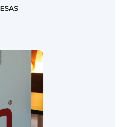
RESAS