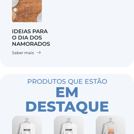
IDEIAS PARA
O DIA DOS
NAMORADOS
Saber mais
PRODUTOS QUE ESTÃO
EM
DESTAQUE