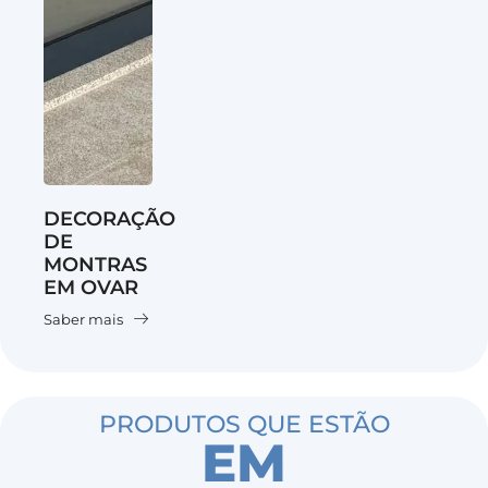
DECORAÇÃO
DE
MONTRAS
EM OVAR
Saber mais
PRODUTOS QUE ESTÃO
EM