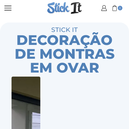
0
STICK IT
DECORAÇÃO
DE MONTRAS
EM OVAR