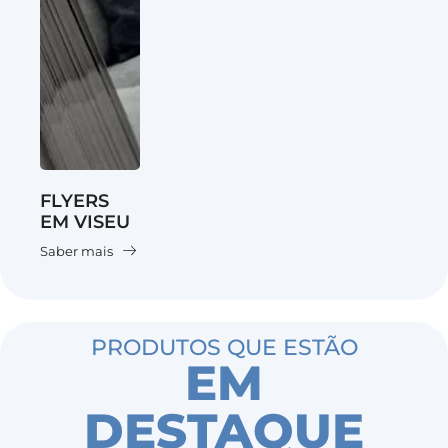
FLYERS
EM VISEU
Saber mais
PRODUTOS QUE ESTÃO
EM
DESTAQUE