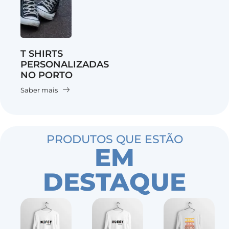
T SHIRTS
PERSONALIZADAS
NO PORTO
Saber mais
PRODUTOS QUE ESTÃO
EM
DESTAQUE