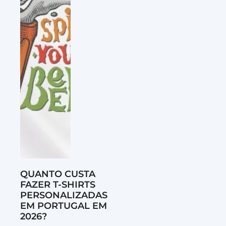
QUANTO CUSTA
FAZER T-SHIRTS
PERSONALIZADAS
EM PORTUGAL EM
2026?