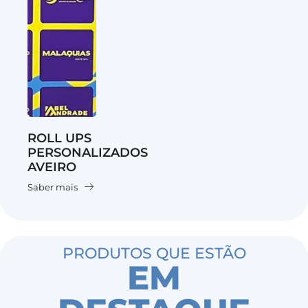
ROLL UPS
PERSONALIZADOS
AVEIRO
Saber mais
PRODUTOS QUE ESTÃO
EM