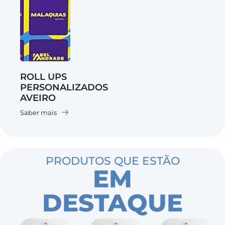
ROLL UPS
PERSONALIZADOS
AVEIRO
Saber mais
PRODUTOS QUE ESTÃO
EM
DESTAQUE