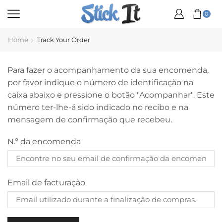
0
Home
Track Your Order
Para fazer o acompanhamento da sua encomenda,
por favor indique o número de identificação na
caixa abaixo e pressione o botão "Acompanhar". Este
número ter-lhe-á sido indicado no recibo e na
mensagem de confirmação que recebeu.
N.º da encomenda
Email de facturação