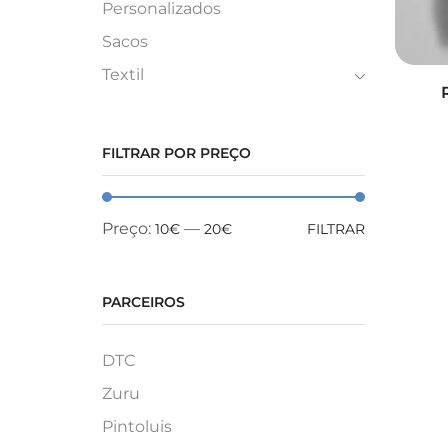
Personalizados
Sacos
Textil
FILTRAR POR PREÇO
Preço:
—
10€
20€
FILTRAR
PARCEIROS
DTC
Zuru
Pintoluis