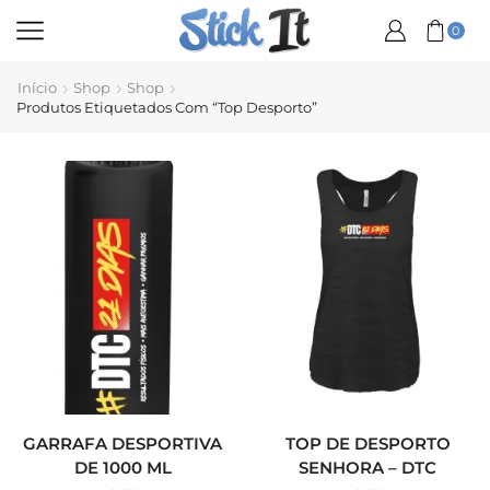
0
Início
Shop
Shop
Produtos Etiquetados Com “Top Desporto”
GARRAFA DESPORTIVA
TOP DE DESPORTO
DE 1000 ML
SENHORA – DTC