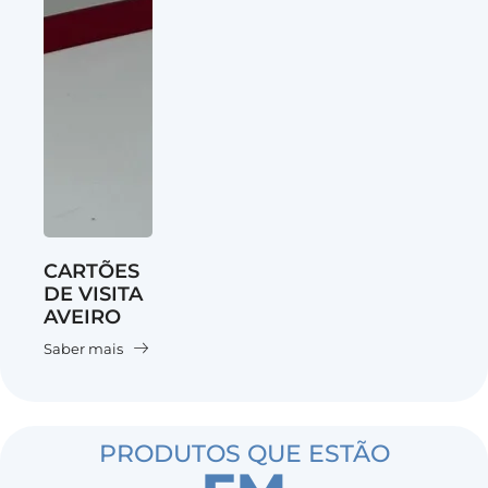
CARTÕES
DE VISITA
AVEIRO
Saber mais
PRODUTOS QUE ESTÃO