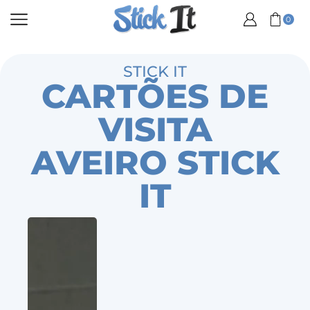
0
STICK IT
CARTÕES DE
VISITA
AVEIRO STICK
IT