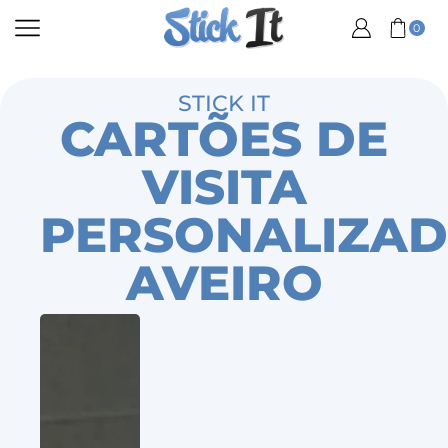
0
STICK IT
CARTÕES DE
VISITA
PERSONALIZA
AVEIRO