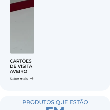
CARTÕES
DE VISITA
AVEIRO
Saber mais
PRODUTOS QUE ESTÃO